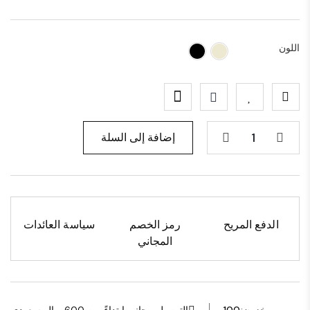
اللون
إضافة إلى السلة
الدفع المريح
رمز الخصم
سياسة العائدات
المجاني