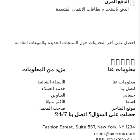
الدفع المرن
الدفع باستخدام بطاقات الائتمان المتعددة
احصل على آخر التحديثات حول المنتجات الجديدة والمبيعات القادمة
معلومات عنا
مزيد من المعلومات
معلومات عنا
الأسئلة الشائعة
اتصل بنا
خدمة العملاء
حسابي
العناوين
قسط
الأكثر مبيعًا
موقع المتاجر
صاحب المعمل
حصلت على السؤال؟ اتصل بنا 24/7
1234 Fashion Street, Suite 567, New York, NY
client@aicronx.com