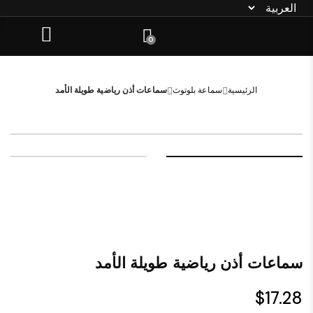
0
الرئيسية
سماعة بلوتوث
سماعات أذن رياضية طويلة الأمد
سماعات أذن رياضية طويلة الأمد
$
17.28