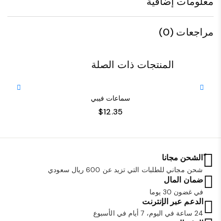
معلومات إضافية
مراجعات (0)
المنتجات ذات الصلة
سماعات فيبي
$
12.35
ًالشحن مجانا
شحن مجاني للطلبات التي تزيد عن 600 ريال سعودي
ضمان المال
في غضون 30 يوما
الدعم عبر الإنترنت
24 ساعة في اليوم، 7 أيام في الأسبوع