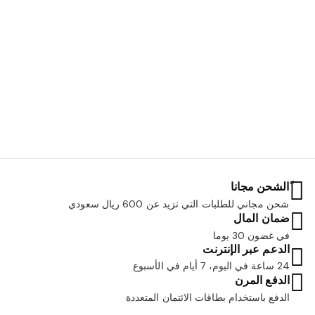
ًالشحن مجانا
شحن مجاني للطلبات التي تزيد عن 600 ريال سعودي
ضمان المال
في غضون 30 يوما
الدعم عبر الإنترنت
24 ساعة في اليوم، 7 أيام في الأسبوع
الدفع المرن
الدفع باستخدام بطاقات الائتمان المتعددة