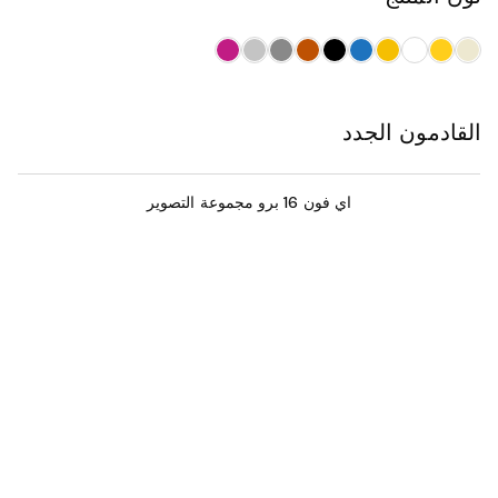
القادمون الجدد
اي فون 16 برو مجموعة التصوير