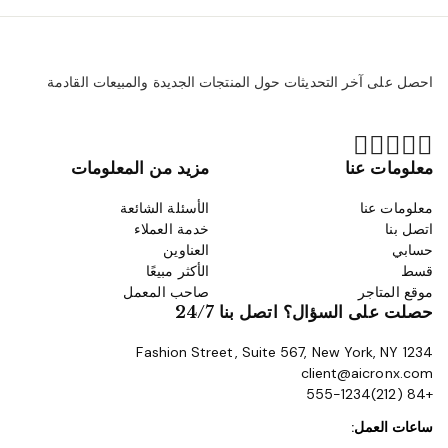
احصل على آخر التحديثات حول المنتجات الجديدة والمبيعات القادمة
معلومات عنا
مزيد من المعلومات
معلومات عنا
الأسئلة الشائعة
اتصل بنا
خدمة العملاء
حسابي
العناوين
قسط
الأكثر مبيعًا
موقع المتاجر
صاحب المعمل
حصلت على السؤال؟ اتصل بنا 24/7
1234 Fashion Street, Suite 567, New York, NY
client@aicronx.com
+84 (212)555-1234
ساعات العمل: