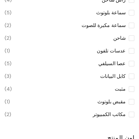
سماعة بلوتوث
(5)
سماعة مكبرة للصوت
(2)
شاحن
(2)
عدسات تلفون
(1)
عصا السيلفي
(5)
كابل البيانات
(3)
مثبت
(4)
مقبض بلوتوث
(1)
مكاتب الكمبيوتر
(2)
لون المنتج