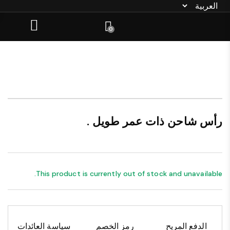
0
رأس شاحن ذات عمر طويل .
This product is currently out of stock and unavailable.
الدفع المريح
رمز الخصم
سياسة العائدات