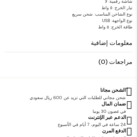
شاشة رقمية: لا
تيار الخرج: ٥ واط
نوع الشاحن المناسب: شحن سريع
نوع الواجهة: USB
طاقة الخرج: ٥ واط
معلومات إضافية
مراجعات (0)
ًالشحن مجانا
شحن مجاني للطلبات التي تزيد عن 600 ريال سعودي
ضمان المال
في غضون 30 يوما
الدعم عبر الإنترنت
24 ساعة في اليوم، 7 أيام في الأسبوع
الدفع المرن