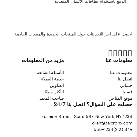
الدفع باستخدام بطاقات الائتمان المتعددة
احصل على آخر التحديثات حول المنتجات الجديدة والمبيعات القادمة
معلومات عنا
مزيد من المعلومات
معلومات عنا
الأسئلة الشائعة
اتصل بنا
خدمة العملاء
حسابي
العناوين
قسط
الأكثر مبيعًا
موقع المتاجر
صاحب المعمل
حصلت على السؤال؟ اتصل بنا 24/7
1234 Fashion Street, Suite 567, New York, NY
client@aicronx.com
+84 (212)555-1234