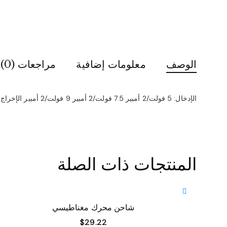
الوصف
معلومات إضافية
مراجعات (0)
الإدخال: 5 فولت/2 أمبير 7.5 فولت/2 أمبير 9 فولت/2 أمبير الإخراج: 5 فولت/1 أمبير 7.5 فولت/1 أمبير 9 فولت/1 أمبير
المنتجات ذات الصلة
شاحن محرك مغناطيسي
$
29.22