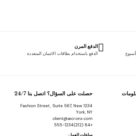
الدفع المرن
الدفع باستخدام بطاقات الائتمان المتعددة
لومات
حصلت على السؤال؟ اتصل بنا 24/7
1234 Fashion Street, Suite 567, New
York, NY
client@aicronx.com
+84 (212)555-1234
ساعات العمل: