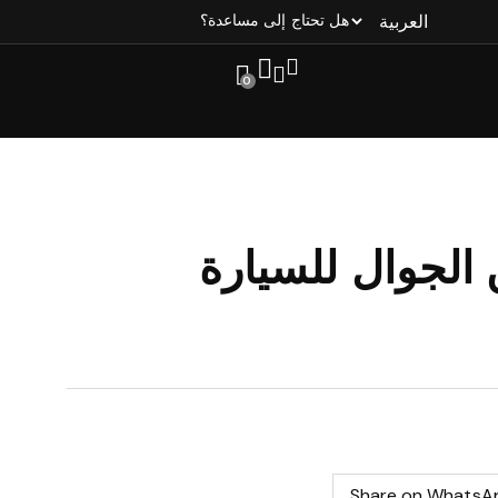
هل تحتاج إلى مساعدة؟
0
الجوال للسيارة
Share on WhatsA