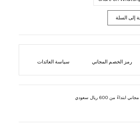
 إلى السلة
رمز الخصم المجاني
سياسة العائدات
 ابتداءً من 600 ريال سعودي