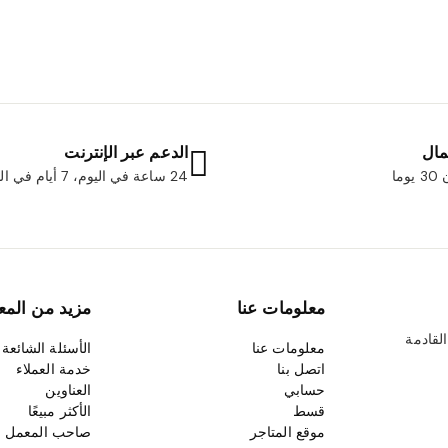
مال
الدعم عبر الإنترنت
ما
24 ساعة في اليوم، 7 أيام في الأسبوع
معلومات عنا
مزيد من المع
لقادمة
معلومات عنا
الأسئلة الشائعة
اتصل بنا
خدمة العملاء
حسابي
العناوين
قسط
الأكثر مبيعًا
موقع المتاجر
صاحب المعمل