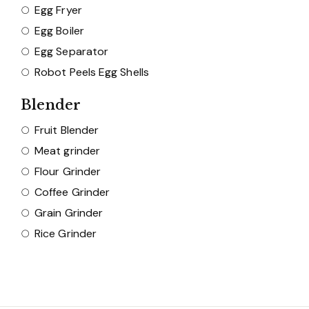
Egg Fryer
Egg Boiler
Egg Separator
Robot Peels Egg Shells
Blender
Fruit Blender
Meat grinder
Flour Grinder
Coffee Grinder
Grain Grinder
Rice Grinder