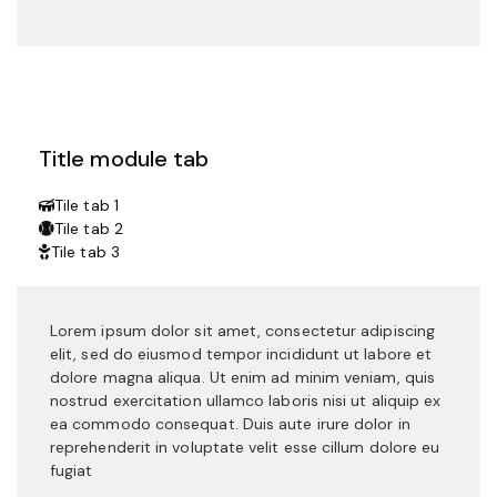
Title module tab
Tile tab 1
Tile tab 2
Tile tab 3
Lorem ipsum dolor sit amet, consectetur adipiscing
elit, sed do eiusmod tempor incididunt ut labore et
dolore magna aliqua. Ut enim ad minim veniam, quis
nostrud exercitation ullamco laboris nisi ut aliquip ex
ea commodo consequat. Duis aute irure dolor in
reprehenderit in voluptate velit esse cillum dolore eu
fugiat