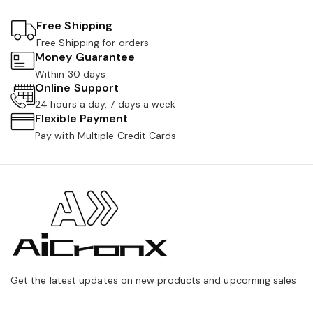
Free Shipping
Free Shipping for orders
Money Guarantee
Within 30 days
Online Support
24 hours a day, 7 days a week
Flexible Payment
Pay with Multiple Credit Cards
Get the latest updates on new products and upcoming sales