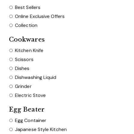
Best Sellers
Online Exclusive Offers
Collection
Cookwares
Kitchen Knife
Scissors
Dishes
Dishwashing Liquid
Grinder
Electric Stove
Egg Beater
Egg Container
Japanese Style Kitchen