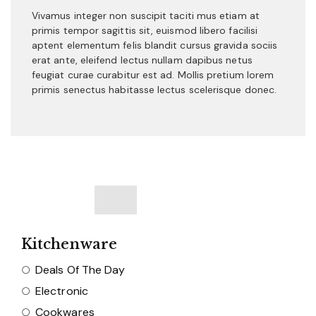
Vivamus integer non suscipit taciti mus etiam at
primis tempor sagittis sit, euismod libero facilisi
aptent elementum felis blandit cursus gravida sociis
erat ante, eleifend lectus nullam dapibus netus
feugiat curae curabitur est ad. Mollis pretium lorem
primis senectus habitasse lectus scelerisque donec.
Kitchenware
Deals Of The Day
Electronic
Cookwares